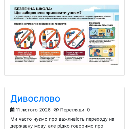
Дивослово
11 лютого 2026
Перегляди: 0
Ми часто чуємо про важливість переходу на
державну мову, але рідко говоримо про