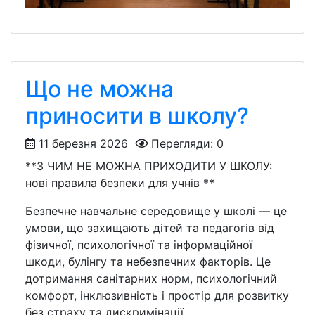
Що не можна
приносити в школу?
11 березня 2026
Перегляди: 0
**З ЧИМ НЕ МОЖНА ПРИХОДИТИ У ШКОЛУ:
нові правила безпеки для учнів **
Безпечне навчальне середовище у школі — це
умови, що захищають дітей та педагогів від
фізичної, психологічної та інформаційної
шкоди, булінгу та небезпечних факторів. Це
дотримання санітарних норм, психологічний
комфорт, інклюзивність і простір для розвитку
без страху та дискримінації.