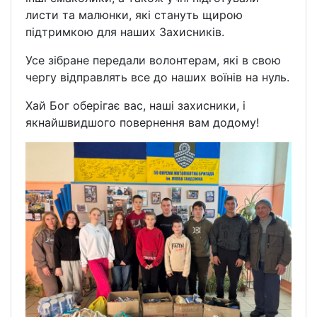
листи та малюнки, які стануть щирою
підтримкою для наших Захисників.
Усе зібране передали волонтерам, які в свою
чергу відправлять все до наших воїнів на нуль.
Хай Бог оберігає вас, наші захисники, і
якнайшвидшого повернення вам додому!