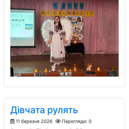
Дівчата рулять
11 березня 2026
Перегляди: 0